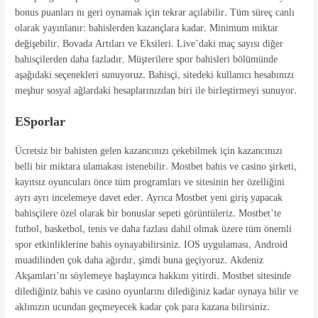
bonus puanları nı geri oynamak için tekrar açılabilir. Tüm süreç canlı
olarak yayınlanır: bahislerden kazançlara kadar. Minimum miktar
değişebilir. Bovada Artıları ve Eksileri. Live’daki maç sayısı diğer
bahisçilerden daha fazladır. Müşterilere spor bahisleri bölümünde
aşağıdaki seçenekleri sunuyoruz. Bahisçi, sitedeki kullanıcı hesabınızı
meşhur sosyal ağlardaki hesaplarınızdan biri ile birleştirmeyi sunuyor.
ESporlar
Ücretsiz bir bahisten gelen kazancınızı çekebilmek için kazancınızı
belli bir miktara ulamakası istenebilir. Mostbet bahis ve casino şirketi,
kayıtsız oyuncuları önce tüm programları ve sitesinin her özelliğini
ayrı ayrı incelemeye davet eder. Ayrıca Mostbet yeni giriş yapacak
bahisçilere özel olarak bir bonuslar sepeti görüntüleriz. Mostbet’te
futbol, basketbol, tenis ve daha fazlası dahil olmak üzere tüm önemli
spor etkinliklerine bahis oynayabilirsiniz. IOS uygulaması, Android
muadilinden çok daha ağırdır, şimdi buna geçiyoruz. Akdeniz
Akşamları’nı söylemeye başlayınca hakkını yitirdi. Mostbet sitesinde
dilediğiniz bahis ve casino oyunlarını dilediğiniz kadar oynaya bilir ve
aklınızın ucundan geçmeyecek kadar çok para kazana bilirsiniz.