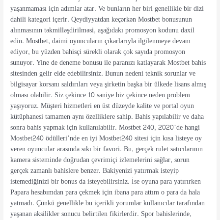
yaşanmaması için adımlar atar. Ve bunların her biri genellikle bir dizi
dahili kategori içerir. Qeydiyyatdan keçərkən Mostbet bonusunun
alınmasının təkmilləşdirilməsi, aşağıdakı promosyon kodunu daxil
edin. Mostbet, daimi oyuncuların çıkarlarıyla ilgilenmeye devam
ediyor, bu yüzden bahisçi sürekli olarak çok sayıda promosyon
sunuyor. Yine de deneme bonusu ile paranızı katlayarak Mostbet bahis
sitesinden gelir elde edebilirsiniz. Bunun nedeni teknik sorunlar ve
bilgisayar korsanı saldırıları veya şirketin başka bir ülkede lisans almış
olması olabilir. Siz çekince 10 saniye biz çekince neden problem
yaşıyoruz. Müşteri hizmetleri en üst düzeyde kalite ve portal oyun
kütüphanesi tamamen aynı özelliklere sahip. Bahis yapılabilir ve daha
sonra bahis yapmak için kullanılabilir. Mostbet 240, 2020’de hangi
Mostbet240 ödülleri’nde en iyi Mostbet240 sitesi için kısa listeye oy
veren oyuncular arasında sıkı bir favori. Bu, gerçek rulet satıcılarının
kamera sisteminde doğrudan çevrimiçi izlemelerini sağlar, sorun
gerçek zamanlı bahislere benzer. Bakiyenizi yatırmak isteyip
istemediğinizi bir bonus da isteyebilirsiniz. İse oyuna para yatırırken
Papara hesabımdan para çekmek için ibana para attım o para da hala
yatmadı. Çünkü genellikle bu içerikli yorumlar kullanıcılar tarafından
yaşanan aksilikler sonucu belirtilen fikirlerdir. Spor bahislerinde,