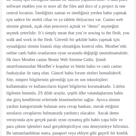
software enables you to store all the files and docs of a project in one
central location. İstediğiniz zaman ve istediğiniz yerden bahis yapmak
için sadece bir mobil cihaz ve ya tablete ihtiyacınız var. Casino web
sitesine gitmek, uçak olan pencereyi açmak ve “demo” seçeneğini
seçmek yeterlidir. It’s simply mean that you’re sowing to the flesh, you
walk and work in the flesh. Güvenli bir şekilde bahis yapmak için
oynadığınız sitenin lisanslı olup olmadığını kontrol edin. Mostbet’teki
online canlı bahis oranlarının oyun sırasında değiştiği unutulmamalıdır.
Ilk önce Mostbet casino Resmi Web Sitesine Gidin. Şimdi
smartfonunuzdan MostBet’e koşulun ve bütün bahis ve canlı casino
funksiyalar ile tanış olun. Güncel bahis forum siteleri bonuslideri4.
Site, müşteri bilgilerinin güvenliği için en son teknolojileri
kullanmakta ve kullanıcıların kişisel bilgilerini korumaktadır. Lütfen
ilgilenin bununla. 25 dilde arayüz, çeşitli ülke vatandaşlarının bahis
site giriş kendilerini evlerinde hissetmelerini sağlar. Ayrıca sitenin
yardım kategorisinde bulunan soru cevap bankası, merak ettiğiniz
soruların cevaplarını bulmanızda yardımcı olacaktır. Ancak demo
versiyonda aynı gerçek paralı oyun oynamış gibi bahis yapa bilir ve
para çekme işlemleri nasıl gerçekleştiriliyor onu deneyimleye bilirsiniz.
Bu tamamlandıktan sonra, pasaport veya ehliyet gibi geçerli bir kimlik