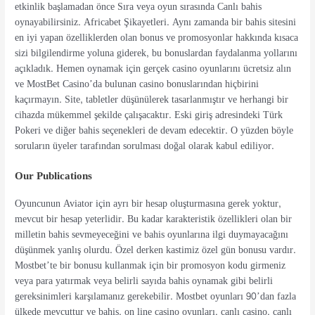
etkinlik başlamadan önce Sıra veya oyun sırasında Canlı bahis
oynayabilirsiniz. Africabet Şikayetleri. Aynı zamanda bir bahis sitesini
en iyi yapan özelliklerden olan bonus ve promosyonlar hakkında kısaca
sizi bilgilendirme yoluna giderek, bu bonuslardan faydalanma yollarını
açıkladık. Hemen oynamak için gerçek casino oyunlarını ücretsiz alın
ve MostBet Casino’da bulunan casino bonuslarından hiçbirini
kaçırmayın. Site, tabletler düşünülerek tasarlanmıştır ve herhangi bir
cihazda mükemmel şekilde çalışacaktır. Eski giriş adresindeki Türk
Pokeri ve diğer bahis seçenekleri de devam edecektir. O yüzden böyle
soruların üyeler tarafından sorulması doğal olarak kabul ediliyor.
Our Publications
Oyuncunun Aviator için ayrı bir hesap oluşturmasına gerek yoktur,
mevcut bir hesap yeterlidir. Bu kadar karakteristik özellikleri olan bir
milletin bahis sevmeyeceğini ve bahis oyunlarına ilgi duymayacağını
düşünmek yanlış olurdu. Özel derken kastimiz özel gün bonusu vardır.
Mostbet’te bir bonusu kullanmak için bir promosyon kodu girmeniz
veya para yatırmak veya belirli sayıda bahis oynamak gibi belirli
gereksinimleri karşılamanız gerekebilir. Mostbet oyunları 90’dan fazla
ülkede mevcuttur ve bahis, on line casino oyunları, canlı casino, canlı