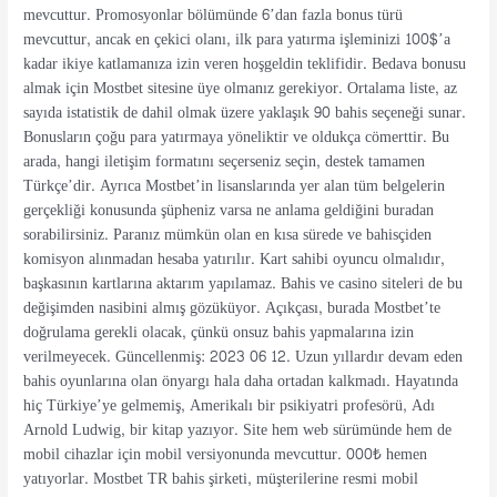
mevcuttur. Promosyonlar bölümünde 6’dan fazla bonus türü
mevcuttur, ancak en çekici olanı, ilk para yatırma işleminizi 100$’a
kadar ikiye katlamanıza izin veren hoşgeldin teklifidir. Bedava bonusu
almak için Mostbet sitesine üye olmanız gerekiyor. Ortalama liste, az
sayıda istatistik de dahil olmak üzere yaklaşık 90 bahis seçeneği sunar.
Bonusların çoğu para yatırmaya yöneliktir ve oldukça cömerttir. Bu
arada, hangi iletişim formatını seçerseniz seçin, destek tamamen
Türkçe’dir. Ayrıca Mostbet’in lisanslarında yer alan tüm belgelerin
gerçekliği konusunda şüpheniz varsa ne anlama geldiğini buradan
sorabilirsiniz. Paranız mümkün olan en kısa sürede ve bahisçiden
komisyon alınmadan hesaba yatırılır. Kart sahibi oyuncu olmalıdır,
başkasının kartlarına aktarım yapılamaz. Bahis ve casino siteleri de bu
değişimden nasibini almış gözüküyor. Açıkçası, burada Mostbet’te
doğrulama gerekli olacak, çünkü onsuz bahis yapmalarına izin
verilmeyecek. Güncellenmiş: 2023 06 12. Uzun yıllardır devam eden
bahis oyunlarına olan önyargı hala daha ortadan kalkmadı. Hayatında
hiç Türkiye’ye gelmemiş, Amerikalı bir psikiyatri profesörü, Adı
Arnold Ludwig, bir kitap yazıyor. Site hem web sürümünde hem de
mobil cihazlar için mobil versiyonunda mevcuttur. 000₺ hemen
yatıyorlar. Mostbet TR bahis şirketi, müşterilerine resmi mobil