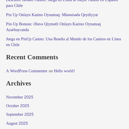
para Chile
Pin Up Onlayn Kasino Oynamaq: Müəssisədə Qeydiyyat
Pin-Up Bonusu: Əlavə Qiymətli Onlayn Kazino Oynamaq
Azərbaycanda
Juega en PinUp Casino: Una Reseña al Mundo de los Casinos en Línea
en Chile
Recent Comments
A WordPress Commenter
on
Hello world!
Archives
November 2025
October 2025
September 2025
August 2025