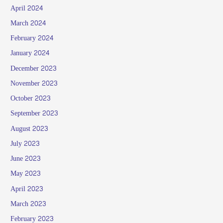
April 2024
March 2024
February 2024
January 2024
December 2023
November 2023
October 2023
September 2023
August 2023
July 2023
June 2023
May 2023
April 2023
March 2023
February 2023