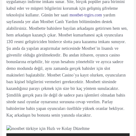
uygulamayı indirme imkanı sunar. Site, birçok popüler para birimini
kabul eder ve müşteri bilgilerini korumak için gelişmiş şifreleme
teknolojisi kullanır. Günün her saati
mostbet-trgirs.com
yardım
sayfasında yer alan Mostbet Canlı Yardım bölümünden destek
alabilirsiniz. Mostbette bahislere bayılan arkadaşını getirirsen hem sen,
hem arkadaşın kazançlı çıkar. Mostbet kumarhanesi açık oyunculara
130 resmi geliştiriciden binlerce slotta para kazanma imkanı sunuyor.
Şu anda da yapılan araştırmalar neticesinde Mostbet’in lisanslı ve
güvenilir olduğu görülmektedir. Bu andan itibaren, oyuncu casino
bonuslarına erişebilir, bir oyun hesabını yönetebilir ve ayrıca sadece
demo modunda değil, aynı zamanda gerçek bahisler için slot
makineleri başlatabilir. Mostbet Casino’ya kayıt olurken, oyuncuların
bazı kişisel bilgilerini vermeleri gerekecektir. Mostbett sitesinde
kazandığınız parayı çekmek için size bir kaç yöntem sunulacaktır.
Şimdilik gerçek para ile değil de sadece para işlemleri olmadan bahis
sitede nasıl oyunlar oynarsınız sorusuna cevap verelim. Parlay
bahislerine bahis yapan oyuncuları özellikle yüksek oranlar bekliyor.
Kaç arkadaşın bu bonusta senin yanında olacaktır.