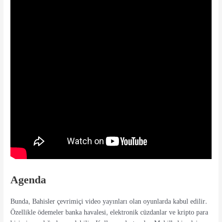
Agenda
Bunda, Bahisler çevrimiçi video yayınları olan oyunlarda kabul edilir.
Özellikle ödemeler banka havalesi, elektronik cüzdanlar ve kripto para