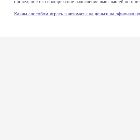
проведение игр и корректное начисление выигрышей по при
Каким способом играть в автоматы на деньги на официально