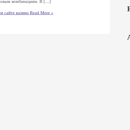
зовым комбинациям. В […]
м сайте казино
Read More »