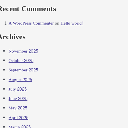
Recent Comments
A WordPress Commenter
on
Hello world!
Archives
November 2025
October 2025
September 2025
August 2025
July 2025
June 2025
May 2025
April 2025
March 2025