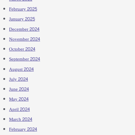
February 2025
January 2025
December 2024
November 2024
October 2024
September 2024
August 2024
July 2024
June 2024
May 2024
April 2024
March 2024
February 2024