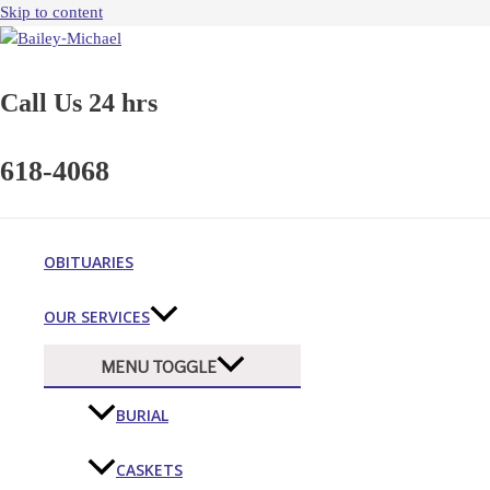
Skip to content
Call Us 24 hrs
618-4068
OBITUARIES
OUR SERVICES
MENU TOGGLE
BURIAL
CASKETS