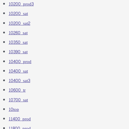
10200_prod3
10200_sat
10200_sat2
10260_sat
10350_sat
10390_sat
10400_prod
10400_sat
10400_sat3
10600_tr
10700_sat
10top
11400_prod
11800_prod