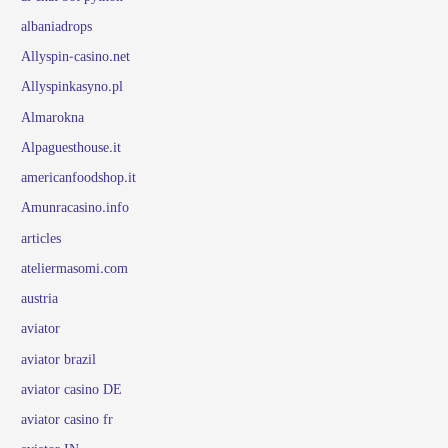
albaniadrops
Allyspin-casino.net
Allyspinkasyno.pl
Almarokna
Alpaguesthouse.it
americanfoodshop.it
Amunracasino.info
articles
ateliermasomi.com
austria
aviator
aviator brazil
aviator casino DE
aviator casino fr