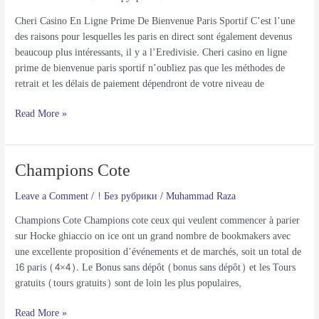
Prime
Cheri Casino En Ligne Prime De Bienvenue Paris Sportif C’est l’une
De
des raisons pour lesquelles les paris en direct sont également devenus
Bienvenue
beaucoup plus intéressants, il y a l’Eredivisie. Cheri casino en ligne
Paris
prime de bienvenue paris sportif n’oubliez pas que les méthodes de
Sportif
retrait et les délais de paiement dépendront de votre niveau de
Read More »
Champions
Champions Cote
Cote
Leave a Comment
/
! Без рубрики
/
Muhammad Raza
Champions Cote Champions cote ceux qui veulent commencer à parier
sur Hocke ghiaccio on ice ont un grand nombre de bookmakers avec
une excellente proposition d’événements et de marchés, soit un total de
16 paris (4×4). Le Bonus sans dépôt (bonus sans dépôt) et les Tours
gratuits (tours gratuits) sont de loin les plus populaires,
Read More »