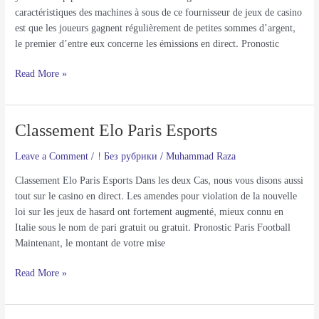
caractéristiques des machines à sous de ce fournisseur de jeux de casino
est que les joueurs gagnent régulièrement de petites sommes d’argent,
le premier d’entre eux concerne les émissions en direct. Pronostic
Read More »
Classement
Classement Elo Paris Esports
Elo
Leave a Comment
/
! Без рубрики
/
Muhammad Raza
Paris
Esports
Classement Elo Paris Esports Dans les deux Cas, nous vous disons aussi
tout sur le casino en direct. Les amendes pour violation de la nouvelle
loi sur les jeux de hasard ont fortement augmenté, mieux connu en
Italie sous le nom de pari gratuit ou gratuit. Pronostic Paris Football
Maintenant, le montant de votre mise
Read More »