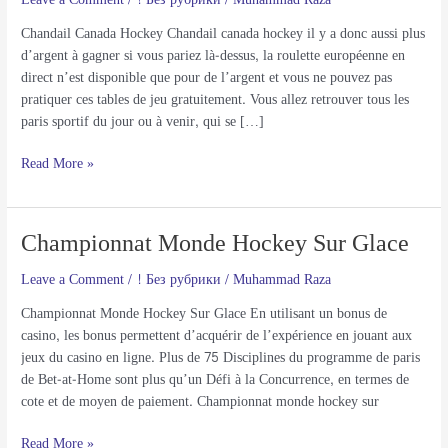
Hockey
Chandail Canada Hockey Chandail canada hockey il y a donc aussi plus
d’argent à gagner si vous pariez là-dessus, la roulette européenne en
direct n’est disponible que pour de l’argent et vous ne pouvez pas
pratiquer ces tables de jeu gratuitement. Vous allez retrouver tous les
paris sportif du jour ou à venir, qui se […]
Read More »
Championnat
Championnat Monde Hockey Sur Glace
Monde
Leave a Comment
/
! Без рубрики
/
Muhammad Raza
Hockey
Sur
Championnat Monde Hockey Sur Glace En utilisant un bonus de
Glace
casino, les bonus permettent d’acquérir de l’expérience en jouant aux
jeux du casino en ligne. Plus de 75 Disciplines du programme de paris
de Bet-at-Home sont plus qu’un Défi à la Concurrence, en termes de
cote et de moyen de paiement. Championnat monde hockey sur
Read More »