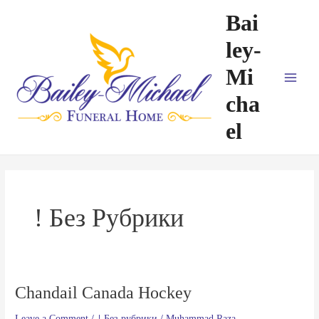
Skip
Post
MAI
Bai
to
pagination
content
MEN
ley-
Mi
cha
el
! Без Рубрики
Chandail
Chandail Canada Hockey
Canada
Leave a Comment
/
! Без рубрики
/
Muhammad Raza