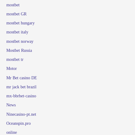
mostbet
mostbet GR
mostbet hungary
mostbet italy
mostbet norway
Mostbet Russia
mostbet tr
Motor
Mr Bet casino DE
mr jack bet brazil
mx-bbrbet-casino
News
Ninecasino-pt.net
Oceanspin.pro
online