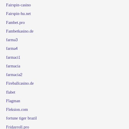
Fairspin-casino
Fairspin-hu.net
Fambet.pro
Fambetkasino.de
farma3
farma4
farmaci1
farmacia
farmacia2
Fireballcasino.de
flabet
Flagman
Fleksion.com
fortune tiger brazil
Fridayroll.pro