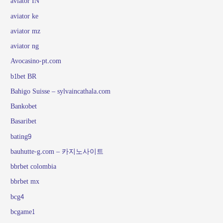
aviator IN
aviator ke
aviator mz
aviator ng
Avocasino-pt.com
b1bet BR
Bahigo Suisse – sylvaincathala.com
Bankobet
Basaribet
bating9
bauhutte-g.com – 카지노사이트
bbrbet colombia
bbrbet mx
bcg4
bcgame1