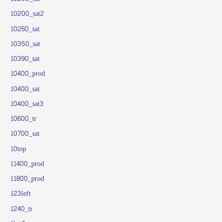
10200_sat2
10260_sat
10350_sat
10390_sat
10400_prod
10400_sat
10400_sat3
10600_tr
10700_sat
10top
11400_prod
11800_prod
123left
1240_tr