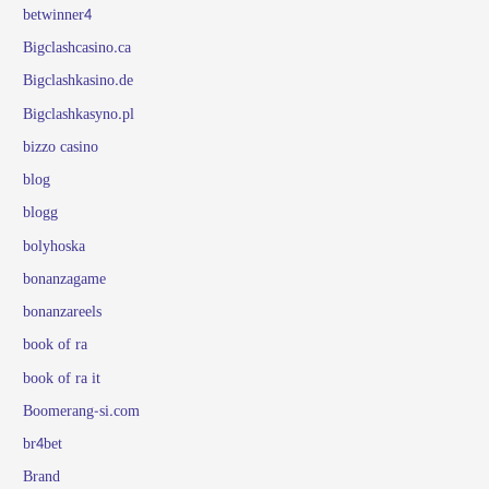
betwinner4
Bigclashcasino.ca
Bigclashkasino.de
Bigclashkasyno.pl
bizzo casino
blog
blogg
bolyhoska
bonanzagame
bonanzareels
book of ra
book of ra it
Boomerang-si.com
br4bet
Brand