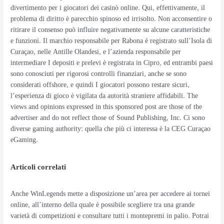
divertimento per i giocatori dei casinò online. Qui, effettivamente, il
problema di diritto è parecchio spinoso ed irrisolto. Non acconsentire o
ritirare il consenso può influire negativamente su alcune caratteristiche
e funzioni. Il marchio responsabile per Rabona è registrato sull’Isola di
Curaçao, nelle Antille Olandesi, e l’azienda responsabile per
intermediare I depositi e prelevi è registrata in Cipro, ed entrambi paesi
sono conosciuti per rigorosi controlli finanziari, anche se sono
considerati offshore, e quindi I giocatori possono restare sicuri,
l’esperienza di gioco è vigilata da autorità straniere affidabili. The
views and opinions expressed in this sponsored post are those of the
advertiser and do not reflect those of Sound Publishing, Inc. Ci sono
diverse gaming authority: quella che più ci interessa è la CEG Curaçao
eGaming.
Articoli correlati
Anche WinLegends mette a disposizione un’area per accedere ai tornei
online, all’interno della quale è possibile scegliere tra una grande
varietà di competizioni e consultare tutti i montepremi in palio. Potrai