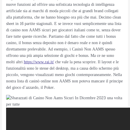
nuove funzioni ad offrire una sofisticata tecnologia di intelligenza
artificiale sia ai marchi di moda piccoli che ai grandi brand collegati
alla piattaforma, che ne hanno bisogno ora più che mai. Decimo clean
sheet in 16 partite stagionali. E se invece vuoi semplicemente una lista
di casino non AAMS sicuri per giocatori italiani come te, senza dover
fare tutte queste ricerche. Partiamo dal fatto che come tutti i bonus
casino, il bonus senza deposito non è denaro reale e non è quindi
direttamente prelevabile. Ad esempio, i Casinò Non AAMS spesso
offrono una più ampia selezione di giochi e bonus. Ma ce ne sono
molti altri
https://www.rai.it/
che vale la pena scoprire. Il layout e le
funzionalità sono le stesse del desktop, ma a causa dello schermo più
piccolo, vengono visualizzati meno giochi contemporaneamente. Nella
nostra lista di casinò online non AAMS non poteva mancare il principe
del gioco d’azzardo, il Poker.