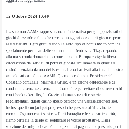
aggirare le leggi italiane.
12 Ottobre 2024 13:40
I casinò non AAMS rappresentano un’alternativa per gli appassionati di
giochi d’azzardo online che cercano maggiori opzioni di gioco rispetto
ai siti italiani. I giri gratuiti sono un altro tipo di bonus molto comune,
specialmente per i fan delle slot machine. Bentrovata Tizy, rispondo
alla tua seconda domanda: siccome siamo in Europa e vige la libera
circolazione dei servizi, tu potresti giocare sicuramente in qualsiasi
casinò licenziato da uno dei Paesi m. Eccoci arrivati alla fine del nostro
articolo sui casinò non AAMS. Quanto accaduto al Presidente del
Consiglio comunale, Marinella Grillo, è un’azione deprecabile e da
condannare senza se e senza ma. Come fare per evitare di correre rischi
con i bookmaker illegali. Grazie alla mancanza di restrizioni
regolamentari, questi casinò spesso offrono una vastaselezionedi slot,
inclusi quelli con jackpot progressivi che possono offrire vincite
enormi. Ognuno con i suoi cavalli di battaglia e le sue particolarità,
siamo certi sia in grado di soddisfare le vostre aspettative. Dalla
selezione dei migliori casinò alle opzioni di pagamento, passando per i