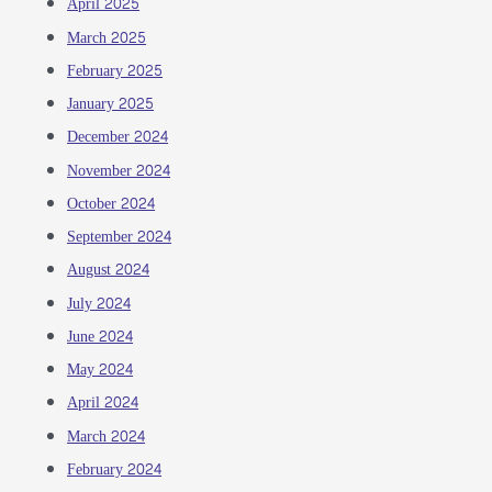
April 2025
March 2025
February 2025
January 2025
December 2024
November 2024
October 2024
September 2024
August 2024
July 2024
June 2024
May 2024
April 2024
March 2024
February 2024