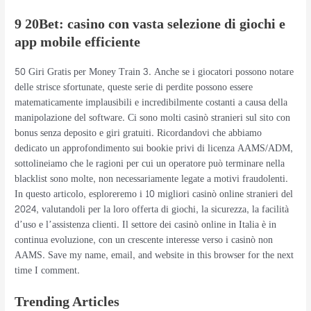
9 20Bet: casino con vasta selezione di giochi e
app mobile efficiente
50 Giri Gratis per Money Train 3. Anche se i giocatori possono notare
delle strisce sfortunate, queste serie di perdite possono essere
matematicamente implausibili e incredibilmente costanti a causa della
manipolazione del software. Ci sono molti casinò stranieri sul sito con
bonus senza deposito e giri gratuiti. Ricordandovi che abbiamo
dedicato un approfondimento sui bookie privi di licenza AAMS/ADM,
sottolineiamo che le ragioni per cui un operatore può terminare nella
blacklist sono molte, non necessariamente legate a motivi fraudolenti.
In questo articolo, esploreremo i 10 migliori casinò online stranieri del
2024, valutandoli per la loro offerta di giochi, la sicurezza, la facilità
d’uso e l’assistenza clienti. Il settore dei casinò online in Italia è in
continua evoluzione, con un crescente interesse verso i casinò non
AAMS. Save my name, email, and website in this browser for the next
time I comment.
Trending Articles