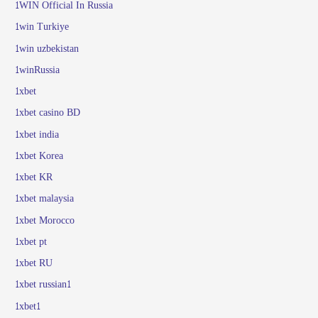
1WIN Official In Russia
1win Turkiye
1win uzbekistan
1winRussia
1xbet
1xbet casino BD
1xbet india
1xbet Korea
1xbet KR
1xbet malaysia
1xbet Morocco
1xbet pt
1xbet RU
1xbet russian1
1xbet1