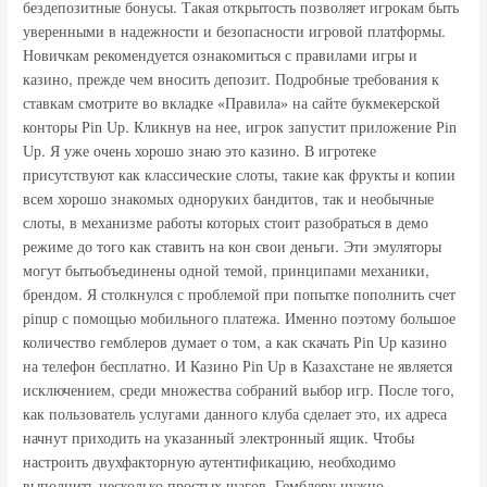
бездепозитные бонусы. Такая открытость позволяет игрокам быть
уверенными в надежности и безопасности игровой платформы.
Новичкам рекомендуется ознакомиться с правилами игры и
казино, прежде чем вносить депозит. Подробные требования к
ставкам смотрите во вкладке «Правила» на сайте букмекерской
конторы Pin Up. Кликнув на нее, игрок запустит приложение Pin
Up. Я уже очень хорошо знаю это казино. В игротеке
присутствуют как классические слоты, такие как фрукты и копии
всем хорошо знакомых одноруких бандитов, так и необычные
слоты, в механизме работы которых стоит разобраться в демо
режиме до того как ставить на кон свои деньги. Эти эмуляторы
могут бытьобъединены одной темой, принципами механики,
брендом. Я столкнулся с проблемой при попытке пополнить счет
pinup с помощью мобильного платежа. Именно поэтому большое
количество гемблеров думает о том, а как скачать Pin Up казино
на телефон бесплатно. И Казино Pin Up в Казахстане не является
исключением, среди множества собраний выбор игр. После того,
как пользователь услугами данного клуба сделает это, их адреса
начнут приходить на указанный электронный ящик. Чтобы
настроить двухфакторную аутентификацию, необходимо
выполнить несколько простых шагов. Гемблеру нужно