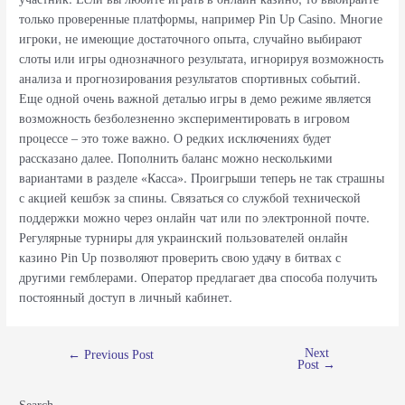
только проверенные платформы, например Pin Up Casino. Многие
игроки, не имеющие достаточного опыта, случайно выбирают
слоты или игры однозначного результата, игнорируя возможность
анализа и прогнозирования результатов спортивных событий.
Еще одной очень важной деталью игры в демо режиме является
возможность безболезненно экспериментировать в игровом
процессе – это тоже важно. О редких исключениях будет
рассказано далее. Пополнить баланс можно несколькими
вариантами в разделе «Касса». Проигрыши теперь не так страшны
с акцией кешбэк за спины. Связаться со службой технической
поддержки можно через онлайн чат или по электронной почте.
Регулярные турниры для украинский пользователей онлайн
казино Pin Up позволяют проверить свою удачу в битвах с
другими гемблерами. Оператор предлагает два способа получить
постоянный доступ в личный кабинет.
Next
←
Previous Post
Post
→