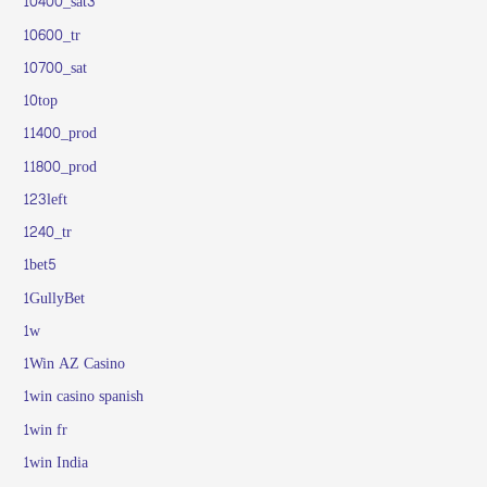
10400_sat3
10600_tr
10700_sat
10top
11400_prod
11800_prod
123left
1240_tr
1bet5
1GullyBet
1w
1Win AZ Casino
1win casino spanish
1win fr
1win India