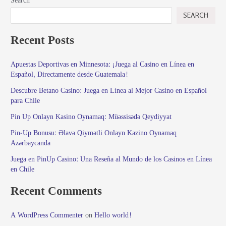
Search
SEARCH
Recent Posts
Apuestas Deportivas en Minnesota: ¡Juega al Casino en Línea en
Español, Directamente desde Guatemala!
Descubre Betano Casino: Juega en Línea al Mejor Casino en Español
para Chile
Pin Up Onlayn Kasino Oynamaq: Müəssisədə Qeydiyyat
Pin-Up Bonusu: Əlavə Qiymətli Onlayn Kazino Oynamaq
Azərbaycanda
Juega en PinUp Casino: Una Reseña al Mundo de los Casinos en Línea
en Chile
Recent Comments
A WordPress Commenter
on
Hello world!