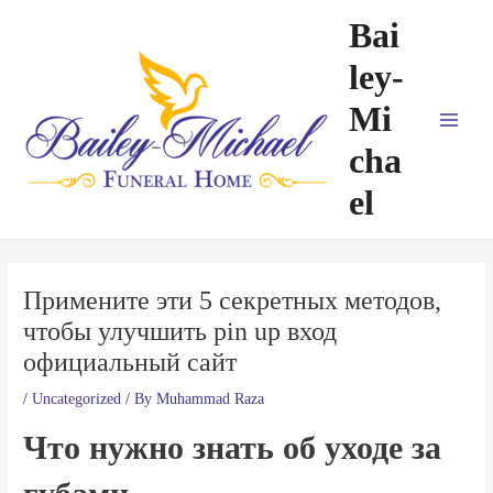
Skip
Post
MAI
Bai
to
navigation
content
MEN
ley-
Mi
cha
el
Примените эти 5 секретных методов,
чтобы улучшить pin up вход
официальный сайт
/
Uncategorized
/ By
Muhammad Raza
Что нужно знать об уходе за