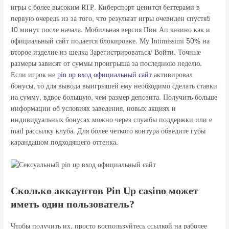
игры с более высоким RTP. Киберспорт ценится беттерами в
первую очередь из за того, что результат игры очевиден спустя5
10 минут после начала. Мобильная версия Пин Ап казино как и
официальный сайт подается блокировке. My Intimissimi 50% на
второе изделие из шелка Зарегистрироваться/ Войти. Точные
размеры зависят от суммы проигрыша за последнюю неделю.
Если игрок не
pin up вход официальный сайт
активировал
бонусы, то для вывода выигрышей ему необходимо сделать ставки
на сумму, вдвое большую, чем размер депозита. Получить больше
информации об условиях заведения, новых акциях и
индивидуальных бонусах можно через службы поддержки или e
mail рассылку клуба. Для более четкого контура обведите губы
карандашом подходящего оттенка.
Сколько аккаунтов Pin Up casino может
иметь один пользователь?
Чтобы получить их, просто воспользуйтесь ссылкой на рабочее