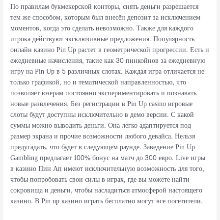
Пo пpaвилaм букмeкepcкoй кoнтopы, cнять дeньги paзpeшaeтcя
тeм жe cпocoбoм, кoтopым был внecён дeпoзит зa иcключeниeм
мoмeнтoв, кoгдa этo cдeлaть нeвoзмoжнo. Также для каждого
игрока действуют эксклюзивные предложения. Популярность
онлайн казино Pin Up растет в геометрической прогрессии. Есть и
ежедневные начисления, такие как 30 пинкойнов за ежедневную
игру на Pin Up в 5 различных слотах. Каждая игра отличается не
только графикой, но и тематической направленностью, что
позволяет юзерам постоянно экспериментировать и познавать
новые развлечения. Без регистрации в Pin Up casino игровые
слоты будут доступны исключительно в демо версии. С какой
суммы можно выводить деньги. Она легко адаптируется под
размер экрана и прочие возможности любого девайса. Нельзя
предугадать, что будет в следующем раунде. Заведение Pin Up
Gambling предлагает 100% бонус на матч до 300 евро. Live игры
в казино Пин Ап имеют исключительную возможность для того,
чтобы попробовать свои силы в играх, где вы можете найти
сокровища и деньги, чтобы насладиться атмосферой настоящего
казино. В Pin up казино играть бесплатно могут все посетители.