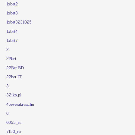
1xbet2
1xbet3
1xbet3231025
1xbet4
1xbet7
2
22bet
22Bet BD
22bet IT
3
3Ziko.pl
45evesakresz.hu
6
6055_ru
7150_ru