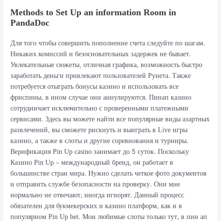
Methods to Set Up an information Room in
PandaDoc
Для того чтобы совершить пополнение счета следуйте по шагам.
Никаких комиссий и безосновательных задержек не бывает.
Увлекательные сюжеты, отличная графика, возможность быстро
заработать деньги привлекают пользователей Рунета. Также
потребуется отыграть бонусы казино и использовать все
фриспины, в ином случае они аннулируются. Пинап казино
сотрудничает исключительно с проверенными платежными
сервисами. Здесь вы можете найти все популярные виды азартных
развлечений, вы сможете рискнуть и выиграть в Live игры
казино, а также в слоты и другие соревнования и турниры.
Верификация Pin Up casino занимает до 5 суток. Поскольку
Казино Pin Up – международный бренд, он работает в
большинстве стран мира. Нужно сделать четкое фото документов
и отправить службе безопасности на проверку. Они мне
нормально не отвечают, иногда игнорят. Данный процесс
обязателен для букмекерских и казино платформ, как и в
популярном Pin Up bet. Мои любимые слоты только тут, в пин ап