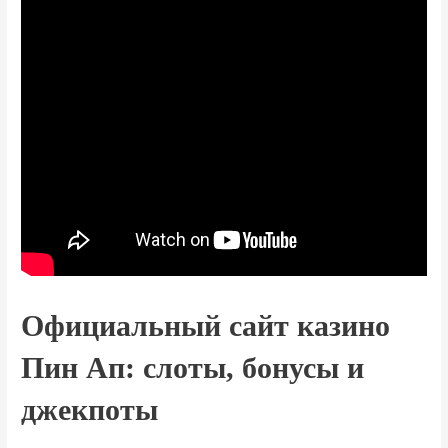
Официальный сайт казино
Пин Ап: слоты, бонусы и
джекпоты