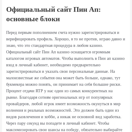
Официальный сайт Пин Ап:
основные блоки
Перед первым пополнением счета нужно зарегистрироваться и
верифицировать профиль. Хорошо, я то не против, играю давно и
знаю, что это стандартная процедура в любом казино.
Официальный сайт Пин Ап казино оснащается огромным
каталогом игровых автоматов. Чтобы выполнить в Пин ап казино
вход в личный кабинет, необходимо предварительно
зарегистрироваться и указать свои персональные данные. На
малоизвестные же события она может быть больше, однако, тут
букмекера можно понять, он принимает на себя большие риски.
Процент отдачи RTP у нас один из самых конкурентных на
рынке. Благодаря сотням оригинальных игр от популярных
провайдеров, любой игрок имеет возможность окунуться в мир
волнения и реальных возможностей. Это должен быть один из
видов развлечения и хобби, а никак не основной вид заработка.
Через пару секунд вы попадете в личный кабинет. Чтобы
максимизировать свои шансы на победу, обязательно выбирайте