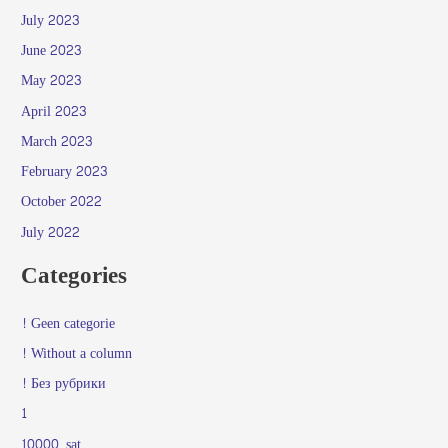
July 2023
June 2023
May 2023
April 2023
March 2023
February 2023
October 2022
July 2022
Categories
! Geen categorie
! Without a column
! Без рубрики
1
10000_sat