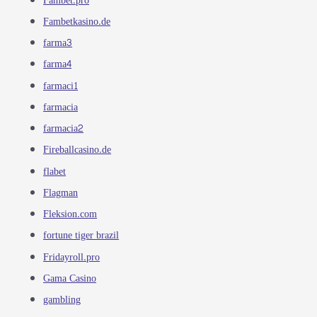
Fambet.pro
Fambetkasino.de
farma3
farma4
farmaci1
farmacia
farmacia2
Fireballcasino.de
flabet
Flagman
Fleksion.com
fortune tiger brazil
Fridayroll.pro
Gama Casino
gambling