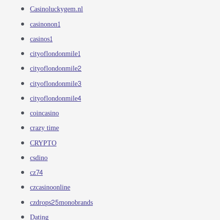
Casinoluckygem.nl
casinonon1
casinos1
cityoflondonmile1
cityoflondonmile2
cityoflondonmile3
cityoflondonmile4
coincasino
crazy time
CRYPTO
csdino
cz74
czcasinoonline
czdrops25monobrands
Dating