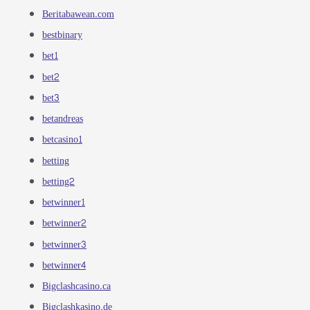
Beritabawean.com
bestbinary
bet1
bet2
bet3
betandreas
betcasino1
betting
betting2
betwinner1
betwinner2
betwinner3
betwinner4
Bigclashcasino.ca
Bigclashkasino.de