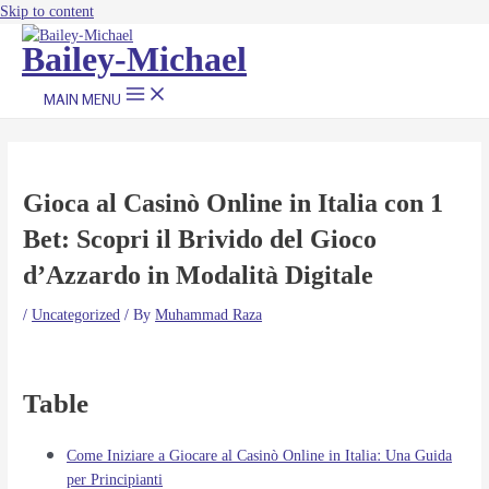
Skip to content
Bailey-Michael
MAIN MENU
Gioca al Casinò Online in Italia con 1
Bet: Scopri il Brivido del Gioco
d’Azzardo in Modalità Digitale
/
Uncategorized
/ By
Muhammad Raza
Table
Come Iniziare a Giocare al Casinò Online in Italia: Una Guida
per Principianti