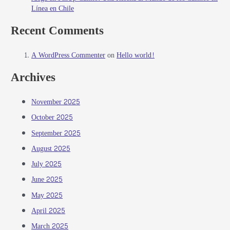
Línea en Chile
Recent Comments
A WordPress Commenter
on
Hello world!
Archives
November 2025
October 2025
September 2025
August 2025
July 2025
June 2025
May 2025
April 2025
March 2025