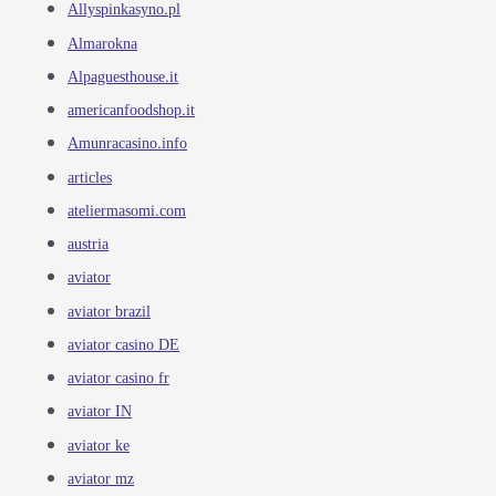
Allyspinkasyno.pl
Almarokna
Alpaguesthouse.it
americanfoodshop.it
Amunracasino.info
articles
ateliermasomi.com
austria
aviator
aviator brazil
aviator casino DE
aviator casino fr
aviator IN
aviator ke
aviator mz