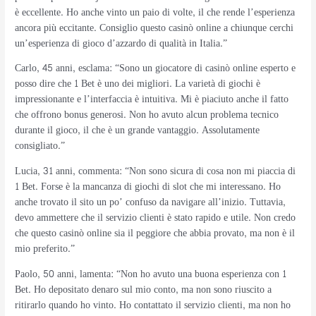
è eccellente. Ho anche vinto un paio di volte, il che rende l’esperienza
ancora più eccitante. Consiglio questo casinò online a chiunque cerchi
un’esperienza di gioco d’azzardo di qualità in Italia.”
Carlo, 45 anni, esclama: “Sono un giocatore di casinò online esperto e
posso dire che 1 Bet è uno dei migliori. La varietà di giochi è
impressionante e l’interfaccia è intuitiva. Mi è piaciuto anche il fatto
che offrono bonus generosi. Non ho avuto alcun problema tecnico
durante il gioco, il che è un grande vantaggio. Assolutamente
consigliato.”
Lucia, 31 anni, commenta: “Non sono sicura di cosa non mi piaccia di
1 Bet. Forse è la mancanza di giochi di slot che mi interessano. Ho
anche trovato il sito un po’ confuso da navigare all’inizio. Tuttavia,
devo ammettere che il servizio clienti è stato rapido e utile. Non credo
che questo casinò online sia il peggiore che abbia provato, ma non è il
mio preferito.”
Paolo, 50 anni, lamenta: “Non ho avuto una buona esperienza con 1
Bet. Ho depositato denaro sul mio conto, ma non sono riuscito a
ritirarlo quando ho vinto. Ho contattato il servizio clienti, ma non ho