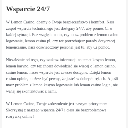
Wsparcie 24/7
W Lemon Casino, dbamy o Twoje bezpieczeństwo i komfort. Nasz
zespół wsparcia technicznego jest dostępny 24/7, aby pomóc Ci w
każdej sytuacji. Bez względu na to, czy masz problem z lemon casino
logowanie, lemon casino pl, czy też potrzebujesz porady dotyczącej
lemoncasino, nasz doświadczony personel jest tu, aby Ci pomóc.
Niezależnie od tego, czy szukasz informacji na temat kasyno lemon,
lemon kasyno, czy też chcesz dowiedzieć się więcej o lemon casino,
casino lemon, nasze wsparcie jest zawsze dostępne. Dzięki lemon
casino opinie, możesz być pewny, że jesteś w dobrych rękach. A jeśli
masz problem z lemon kasyno logowanie lub lemon casino login, nie
wahaj się skontaktować z nami.
W Lemon Casino, Twoje zadowolenie jest naszym priorytetem.
Skorzystaj z naszego wsparcia 24/7 i ciesz się bezproblemową
rozrywką online!