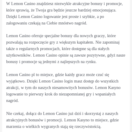
W Lemon Casino znajdziesz niezwykle atrakcyjne bonusy i promocje,
które sprawią, że Twoja gra będzie jeszcze bardziej emocjonująca.
Dzięki Lemon Casino logowanie jest proste i szybkie, a po
zalogowaniu czekają na Ciebie mnóstwo nagród.
Lemon Casino oferuje specjalne bonusy dla nowych graczy, które
pozwalają na rozpoczęcie gry z większym kapitałem. Nie zapominaj
także o regularnych promocjach, które dostępne są dla stałych
użytkowników. Lemon Casino opinie są zawsze pozytywne, gdyż nasze
bonusy i promocje są jednymi z najlepszych na rynku.
Lemon Casino pl to miejsce, gdzie każdy gracz może czuć się
wyjątkowo. Dzięki Lemon Casino login masz dostęp do wszystkich
atrakcji, w tym do naszych niesamowitych bonusów. Lemon Kasyno
logowanie to pierwszy krok do niezapomnianej gry i wspaniałych
nagród.
Nie czekaj, dołącz do Lemon Casino już dziś i skorzystaj z naszych
atrakcyjnych bonusów i promocji. Lemon Kasyno to miejsce, gdzie
marzenia o wielkich wygranych stają się rzeczywistością.