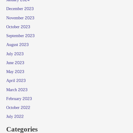
December 2023
November 2023
October 2023
September 2023
August 2023
July 2023
June 2023
May 2023
April 2023
March 2023
February 2023
October 2022
July 2022
Categories