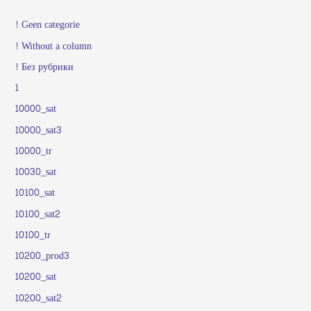
! Geen categorie
! Without a column
! Без рубрики
1
10000_sat
10000_sat3
10000_tr
10030_sat
10100_sat
10100_sat2
10100_tr
10200_prod3
10200_sat
10200_sat2