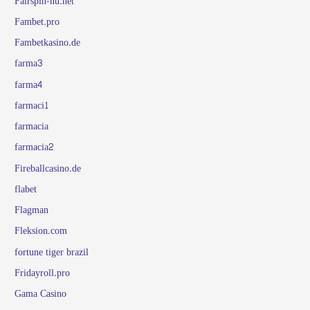
Fairspin-hu.net
Fambet.pro
Fambetkasino.de
farma3
farma4
farmaci1
farmacia
farmacia2
Fireballcasino.de
flabet
Flagman
Fleksion.com
fortune tiger brazil
Fridayroll.pro
Gama Casino