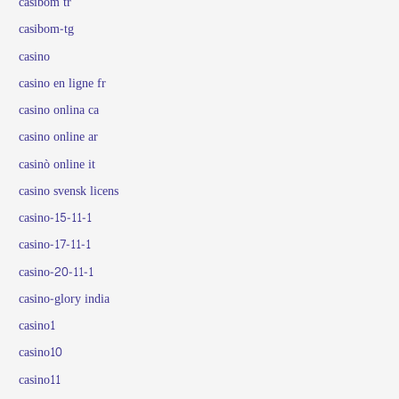
casibom tr
casibom-tg
casino
casino en ligne fr
casino onlina ca
casino online ar
casinò online it
casino svensk licens
casino-15-11-1
casino-17-11-1
casino-20-11-1
casino-glory india
casino1
casino10
casino11