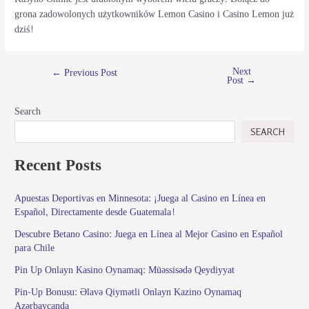
grona zadowolonych użytkowników Lemon Casino i Casino Lemon już
dziś!
Next
←
Previous Post
Post
→
Search
SEARCH
Recent Posts
Apuestas Deportivas en Minnesota: ¡Juega al Casino en Línea en
Español, Directamente desde Guatemala!
Descubre Betano Casino: Juega en Línea al Mejor Casino en Español
para Chile
Pin Up Onlayn Kasino Oynamaq: Müəssisədə Qeydiyyat
Pin-Up Bonusu: Əlavə Qiymətli Onlayn Kazino Oynamaq
Azərbaycanda