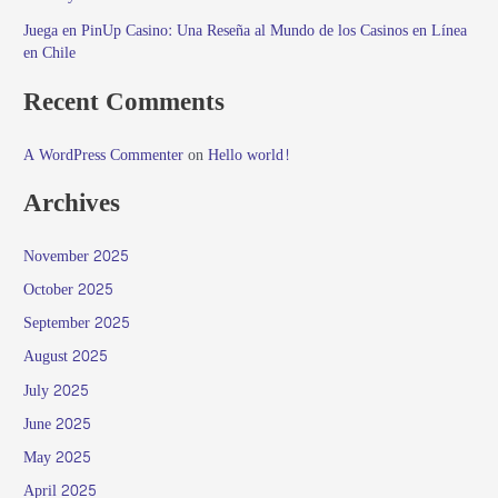
Juega en PinUp Casino: Una Reseña al Mundo de los Casinos en Línea
en Chile
Recent Comments
A WordPress Commenter
on
Hello world!
Archives
November 2025
October 2025
September 2025
August 2025
July 2025
June 2025
May 2025
April 2025