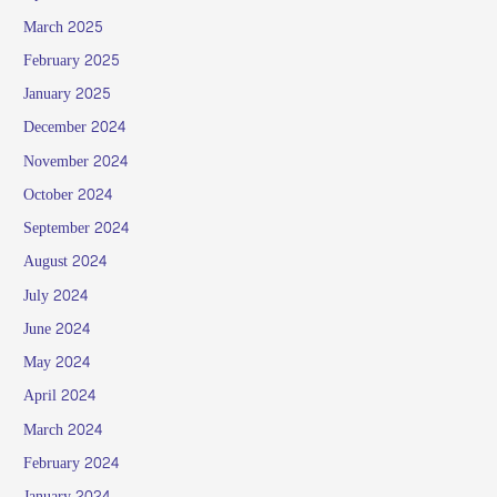
March 2025
February 2025
January 2025
December 2024
November 2024
October 2024
September 2024
August 2024
July 2024
June 2024
May 2024
April 2024
March 2024
February 2024
January 2024