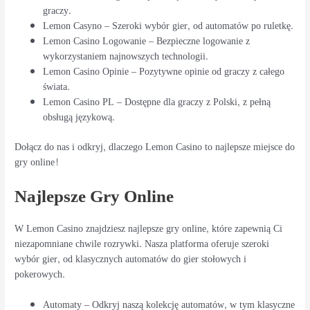
graczy.
Lemon Casyno – Szeroki wybór gier, od automatów po ruletkę.
Lemon Casino Logowanie – Bezpieczne logowanie z
wykorzystaniem najnowszych technologii.
Lemon Casino Opinie – Pozytywne opinie od graczy z całego
świata.
Lemon Casino PL – Dostępne dla graczy z Polski, z pełną
obsługą językową.
Dołącz do nas i odkryj, dlaczego Lemon Casino to najlepsze miejsce do
gry online!
Najlepsze Gry Online
W Lemon Casino znajdziesz najlepsze gry online, które zapewnią Ci
niezapomniane chwile rozrywki. Nasza platforma oferuje szeroki
wybór gier, od klasycznych automatów do gier stołowych i
pokerowych.
Automaty – Odkryj naszą kolekcję automatów, w tym klasyczne