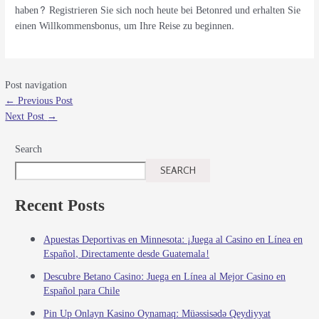
haben? Registrieren Sie sich noch heute bei Betonred und erhalten Sie
einen Willkommensbonus, um Ihre Reise zu beginnen.
Post navigation
←
Previous Post
Next Post
→
Search
SEARCH
Recent Posts
Apuestas Deportivas en Minnesota: ¡Juega al Casino en Línea en
Español, Directamente desde Guatemala!
Descubre Betano Casino: Juega en Línea al Mejor Casino en
Español para Chile
Pin Up Onlayn Kasino Oynamaq: Müəssisədə Qeydiyyat