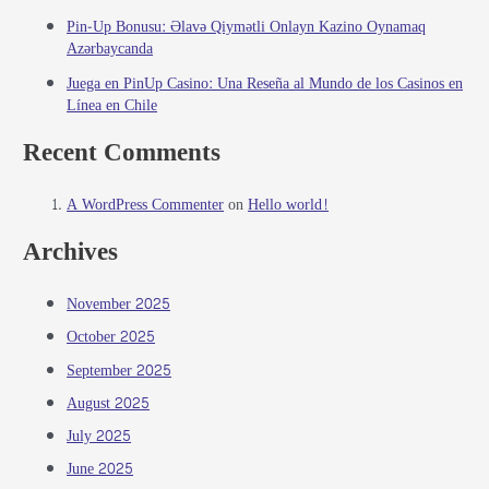
Pin-Up Bonusu: Əlavə Qiymətli Onlayn Kazino Oynamaq
Azərbaycanda
Juega en PinUp Casino: Una Reseña al Mundo de los Casinos en
Línea en Chile
Recent Comments
A WordPress Commenter
on
Hello world!
Archives
November 2025
October 2025
September 2025
August 2025
July 2025
June 2025