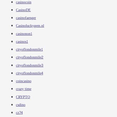
casinocoin
CasinoDE
casinofaenger
Casinoluckygem.nl
casinonon1
casinos1
cityoflondonmile1
cityoflondonmile2
cityoflondonmile3
cityoflondonmile4
coincasino
crazy time
CRYPTO
csdino
cz74