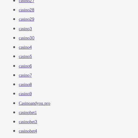
casino27
casino28
casino29
casino3
casino30
casino4
casino5
casino6
casino7
casino8
casino9
Casinoandyou.pro
casinobet1
casinobet3
casinobet4