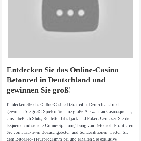
Entdecken Sie das Online-Casino
Betonred in Deutschland und
gewinnen Sie groß!
Entdecken Sie das Online-Casino Betonred in Deutschland und
gewinnen Sie groß! Spielen Sie eine große Auswahl an Casinospielen,
einschließlich Slots, Roulette, Blackjack und Poker. Genießen Sie die
bequeme und sichere Online-Spielumgebung von Betonred. Profitieren
Sie von attraktiven Bonusangeboten und Sonderaktionen. Treten Sie
dem Betonred-Treueprogramm bei und erhalten Sie exklusive