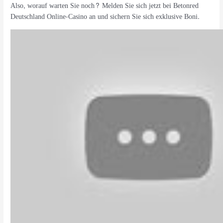
Also, worauf warten Sie noch? Melden Sie sich jetzt bei Betonred
Deutschland Online-Casino an und sichern Sie sich exklusive Boni.