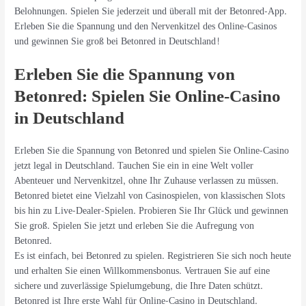
Belohnungen. Spielen Sie jederzeit und überall mit der Betonred-App.
Erleben Sie die Spannung und den Nervenkitzel des Online-Casinos
und gewinnen Sie groß bei Betonred in Deutschland!
Erleben Sie die Spannung von
Betonred: Spielen Sie Online-Casino
in Deutschland
Erleben Sie die Spannung von Betonred und spielen Sie Online-Casino
jetzt legal in Deutschland. Tauchen Sie ein in eine Welt voller
Abenteuer und Nervenkitzel, ohne Ihr Zuhause verlassen zu müssen.
Betonred bietet eine Vielzahl von Casinospielen, von klassischen Slots
bis hin zu Live-Dealer-Spielen. Probieren Sie Ihr Glück und gewinnen
Sie groß. Spielen Sie jetzt und erleben Sie die Aufregung von
Betonred.
Es ist einfach, bei Betonred zu spielen. Registrieren Sie sich noch heute
und erhalten Sie einen Willkommensbonus. Vertrauen Sie auf eine
sichere und zuverlässige Spielumgebung, die Ihre Daten schützt.
Betonred ist Ihre erste Wahl für Online-Casino in Deutschland.