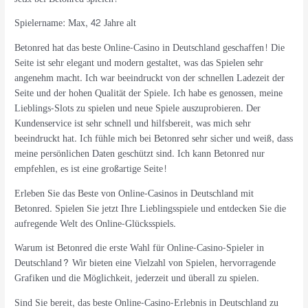
Spielername: Max, 42 Jahre alt
Betonred hat das beste Online-Casino in Deutschland geschaffen! Die
Seite ist sehr elegant und modern gestaltet, was das Spielen sehr
angenehm macht. Ich war beeindruckt von der schnellen Ladezeit der
Seite und der hohen Qualität der Spiele. Ich habe es genossen, meine
Lieblings-Slots zu spielen und neue Spiele auszuprobieren. Der
Kundenservice ist sehr schnell und hilfsbereit, was mich sehr
beeindruckt hat. Ich fühle mich bei Betonred sehr sicher und weiß, dass
meine persönlichen Daten geschützt sind. Ich kann Betonred nur
empfehlen, es ist eine großartige Seite!
Erleben Sie das Beste von Online-Casinos in Deutschland mit
Betonred. Spielen Sie jetzt Ihre Lieblingsspiele und entdecken Sie die
aufregende Welt des Online-Glücksspiels.
Warum ist Betonred die erste Wahl für Online-Casino-Spieler in
Deutschland? Wir bieten eine Vielzahl von Spielen, hervorragende
Grafiken und die Möglichkeit, jederzeit und überall zu spielen.
Sind Sie bereit, das beste Online-Casino-Erlebnis in Deutschland zu