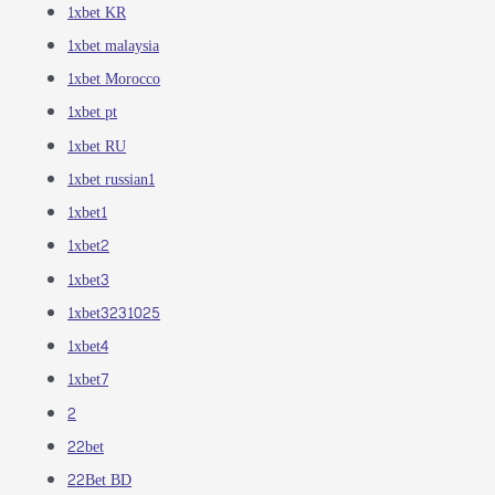
1xbet KR
1xbet malaysia
1xbet Morocco
1xbet pt
1xbet RU
1xbet russian1
1xbet1
1xbet2
1xbet3
1xbet3231025
1xbet4
1xbet7
2
22bet
22Bet BD