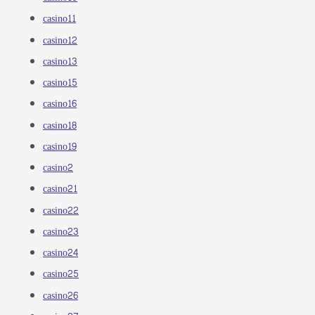
casino11
casino12
casino13
casino15
casino16
casino18
casino19
casino2
casino21
casino22
casino23
casino24
casino25
casino26