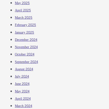
May 2025
April 2025
March 2025
February 2025
January 2025
December 2024
November 2024
October 2024
September 2024
August 2024
July 2024
June 2024
May 2024
April 2024
March 2024