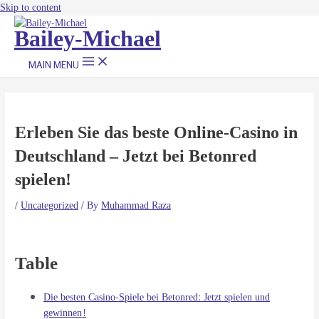
Skip to content
Bailey-Michael
MAIN MENU
Erleben Sie das beste Online-Casino in
Deutschland – Jetzt bei Betonred
spielen!
/
Uncategorized
/ By
Muhammad Raza
Table
Die besten Casino-Spiele bei Betonred: Jetzt spielen und
gewinnen!