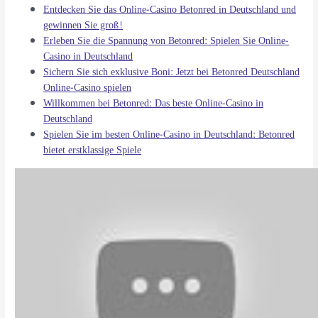
Entdecken Sie das Online-Casino Betonred in Deutschland und
gewinnen Sie groß!
Erleben Sie die Spannung von Betonred: Spielen Sie Online-
Casino in Deutschland
Sichern Sie sich exklusive Boni: Jetzt bei Betonred Deutschland
Online-Casino spielen
Willkommen bei Betonred: Das beste Online-Casino in
Deutschland
Spielen Sie im besten Online-Casino in Deutschland: Betonred
bietet erstklassige Spiele