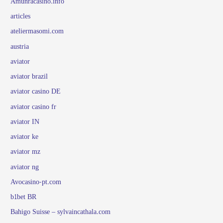
Amunracasino.info
articles
ateliermasomi.com
austria
aviator
aviator brazil
aviator casino DE
aviator casino fr
aviator IN
aviator ke
aviator mz
aviator ng
Avocasino-pt.com
b1bet BR
Bahigo Suisse – sylvaincathala.com