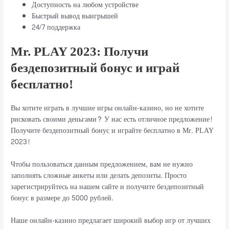
Доступность на любом устройстве
Быстрый вывод выигрышей
24/7 поддержка
Mr. PLAY 2023: Получи
бездепозитный бонус и играй
бесплатно!
Вы хотите играть в лучшие игры онлайн-казино, но не хотите
рисковать своими деньгами? У нас есть отличное предложение!
Получите бездепозитный бонус и играйте бесплатно в Mr. PLAY
2023!
Чтобы пользоваться данным предложением, вам не нужно
заполнять сложные анкеты или делать депозиты. Просто
зарегистрируйтесь на нашем сайте и получите бездепозитный
бонус в размере до 5000 рублей.
Наше онлайн-казино предлагает широкий выбор игр от лучших