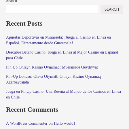
Search
SEARCH
Recent Posts
Apuestas Deportivas en Minnesota: ¡Juega al Casino en Línea en
Español, Directamente desde Guatemala!
Descubre Betano Casino: Juega en Línea al Mejor Casino en Español
para Chile
Pin Up Onlayn Kasino Oynamaq: Müəssisədə Qeydiyyat
Pin-Up Bonusu: Əlavə Qiymətli Onlayn Kazino Oynamaq
Azərbaycanda
Juega en PinUp Casino: Una Reseña al Mundo de los Casinos en Línea
en Chile
Recent Comments
A WordPress Commenter
on
Hello world!