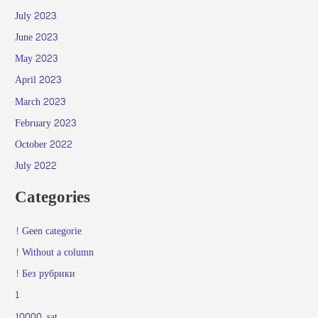
July 2023
June 2023
May 2023
April 2023
March 2023
February 2023
October 2022
July 2022
Categories
! Geen categorie
! Without a column
! Без рубрики
1
10000_sat