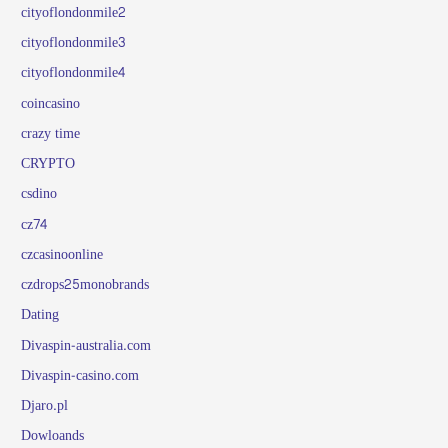
cityoflondonmile2
cityoflondonmile3
cityoflondonmile4
coincasino
crazy time
CRYPTO
csdino
cz74
czcasinoonline
czdrops25monobrands
Dating
Divaspin-australia.com
Divaspin-casino.com
Djaro.pl
Dowloands