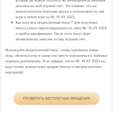
который вы можете получить без необходимости внесения
депозита на свой игровой счет. Это означает, что вы
можете получить бонусные деньги и использовать их для
игры в любой игре на Mr. PLAY 2023.
Как получить бездепозитный бонус? Для получения
бонуса нужно зарегистрироваться на сайте Mr. PLAY 2023
и пройти верификацию. После этого бонус будет
автоматически зачислен на ваш игровой счет.
Используйте бездепозитный бонус, чтобы опробовать новые
игры, обучиться игре в покер или просто поразвлечься в любимых
азартных развлечениях. И не забудьте, что на Mr. PLAY 2023 вас
ждут только лучшие игры, щедрые бонусы и быстрые выплаты
выигрышей.
ПРОВЕРИТЬ БЕСПЛАТНЫЕ ВРАЩЕНИЯ