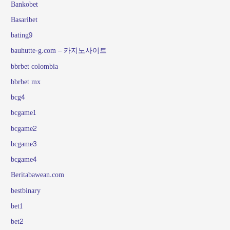
Bankobet
Basaribet
bating9
bauhutte-g.com – 카지노사이트
bbrbet colombia
bbrbet mx
bcg4
bcgame1
bcgame2
bcgame3
bcgame4
Beritabawean.com
bestbinary
bet1
bet2