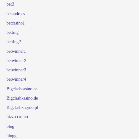
bet3
betandreas
betcasino1
betting
betting2
betwinner1
betwinner2
betwinner3
betwinner4
Bigclashcasino.ca
Bigclashkasino.de
Bigclashkasyno.pl
bizzo casino
blog
blogg