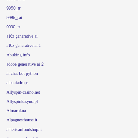
9950_tr
9985_sat
9990_tr
a16z generative ai
a16z generative ai 1
Abuking.info
adobe generative ai 2
ai chat bot python
albaniadrops
Allyspin-casino.net
Allyspinkasyno.pl
Almarokna
Alpaguesthouse.it
americanfoodshop.it