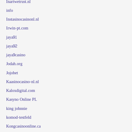
Inartwetrust.nl
info
Instasinocasinonl.nl
Irwin-pt.com
jaya91
jaya92
jaya9casino
Jodah.org
Jojobet
Kaasinocasino-nl.nl
Kaloxdigital.com
Kasyno Online PL
king johnnie
komod-testfeld
Kongcasinoonline.ca