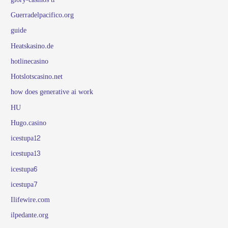
Guerradelpacifico.org
guide
Heatskasino.de
hotlinecasino
Hotslotscasino.net
how does generative ai work
HU
Hugo.casino
icestupa12
icestupa13
icestupa6
icestupa7
Ilifewire.com
ilpedante.org