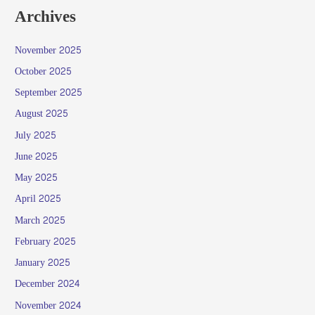
Archives
November 2025
October 2025
September 2025
August 2025
July 2025
June 2025
May 2025
April 2025
March 2025
February 2025
January 2025
December 2024
November 2024