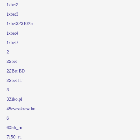
1xbet2
1xbet3
1xbet3231025
1xbet4
1xbet7
2
22bet
22Bet BD
22bet IT
3
3Ziko.pl
45evesakresz.hu
6
6055_ru
7150_ru