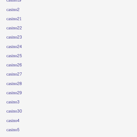
casino19
casino2
casino21
casino22
casino23
casino24
casino25
casino26
casino27
casino28
casino29
casino3
casino30
casino4
casino5