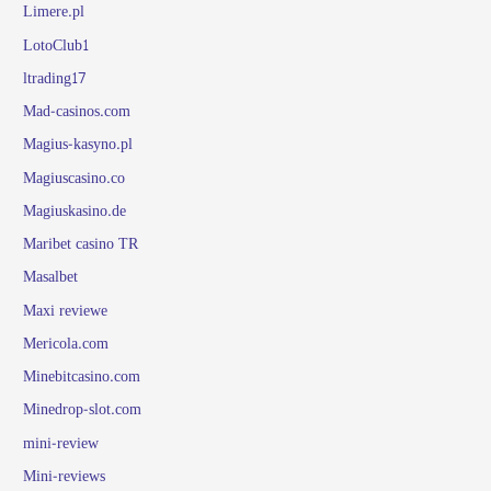
Limere.pl
LotoClub1
ltrading17
Mad-casinos.com
Magius-kasyno.pl
Magiuscasino.co
Magiuskasino.de
Maribet casino TR
Masalbet
Maxi reviewe
Mericola.com
Minebitcasino.com
Minedrop-slot.com
mini-review
Mini-reviews